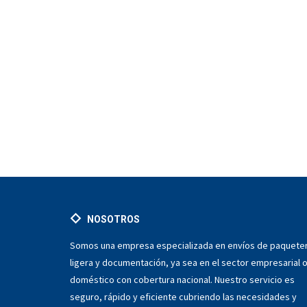
NOSOTROS
Somos una empresa especializada en envíos de paqueter
ligera y documentación, ya sea en el sector empresarial 
doméstico con cobertura nacional. Nuestro servicio es
seguro, rápido y eficiente cubriendo las necesidades y