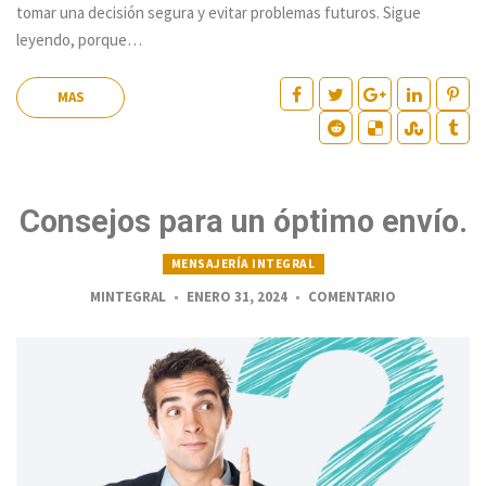
tomar una decisión segura y evitar problemas futuros. Sigue
leyendo, porque…
MAS
Consejos para un óptimo envío.
MENSAJERÍA INTEGRAL
MINTEGRAL
ENERO 31, 2024
COMENTARIO