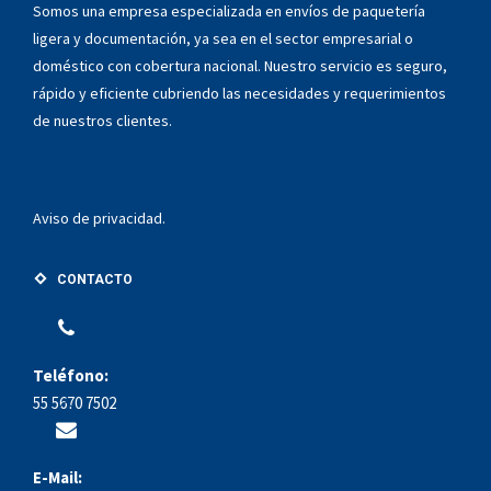
Somos una empresa especializada en envíos de paquetería
ligera y documentación, ya sea en el sector empresarial o
doméstico con cobertura nacional. Nuestro servicio es seguro,
rápido y eficiente cubriendo las necesidades y requerimientos
de nuestros clientes.
Aviso de privacidad.
CONTACTO
Teléfono:
55 5670 7502
E-Mail: