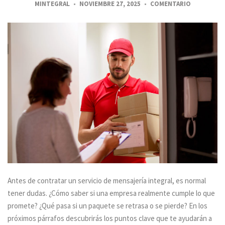
MINTEGRAL
NOVIEMBRE 27, 2025
COMENTARIO
Antes de contratar un servicio de mensajería integral, es normal
tener dudas. ¿Cómo saber si una empresa realmente cumple lo que
promete? ¿Qué pasa si un paquete se retrasa o se pierde? En los
próximos párrafos descubrirás los puntos clave que te ayudarán a