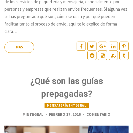
de los servicios de paquetería y mensajería, especialmente por
personas y empresas que realizan envíos frecuentes. Si alguna vez
te has preguntado qué son, cómo se usan y por qué pueden
facilitar tanto el proceso de envío, aquí te lo explico de forma
clara…
MAS
¿Qué son las guías
prepagadas?
MENSAJERÍA INTEGRAL
MINTEGRAL
FEBRERO 17, 2026
COMENTARIO