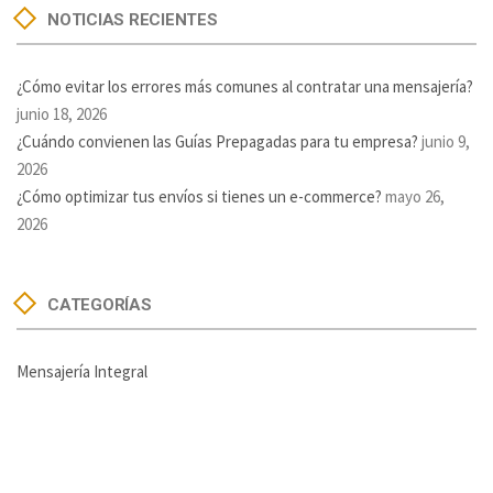
NOTICIAS RECIENTES
¿Cómo evitar los errores más comunes al contratar una mensajería?
junio 18, 2026
¿Cuándo convienen las Guías Prepagadas para tu empresa?
junio 9,
2026
¿Cómo optimizar tus envíos si tienes un e-commerce?
mayo 26,
2026
CATEGORÍAS
Mensajería Integral
How can we help you?