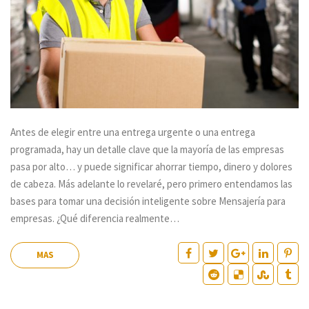
Antes de elegir entre una entrega urgente o una entrega
programada, hay un detalle clave que la mayoría de las empresas
pasa por alto… y puede significar ahorrar tiempo, dinero y dolores
de cabeza. Más adelante lo revelaré, pero primero entendamos las
bases para tomar una decisión inteligente sobre Mensajería para
empresas. ¿Qué diferencia realmente…
MAS