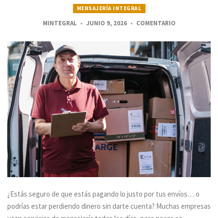
MENSAJERÍA INTEGRAL
MINTEGRAL
JUNIO 9, 2026
COMENTARIO
¿Estás seguro de que estás pagando lo justo por tus envíos… o
podrías estar perdiendo dinero sin darte cuenta? Muchas empresas