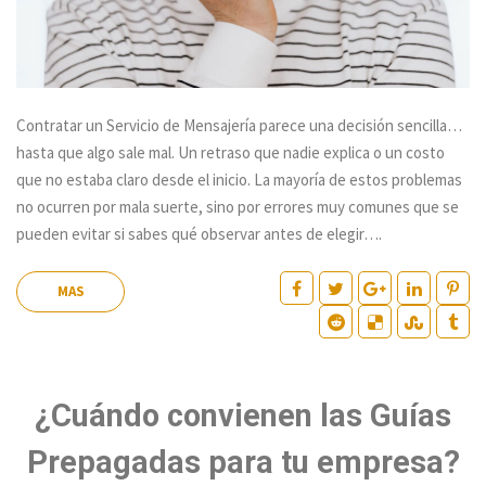
Contratar un Servicio de Mensajería parece una decisión sencilla…
hasta que algo sale mal. Un retraso que nadie explica o un costo
que no estaba claro desde el inicio. La mayoría de estos problemas
no ocurren por mala suerte, sino por errores muy comunes que se
pueden evitar si sabes qué observar antes de elegir….
MAS
¿Cuándo convienen las Guías
Prepagadas para tu empresa?