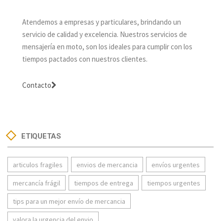
Atendemos a empresas y particulares, brindando un
servicio de calidad y excelencia. Nuestros servicios de
mensajería en moto, son los ideales para cumplir con los
tiempos pactados con nuestros clientes.
Contacto
ETIQUETAS
articulos fragiles
envios de mercancia
envíos urgentes
mercancía frágil
tiempos de entrega
tiempos urgentes
tips para un mejor envío de mercancia
valora la urgencia del envio