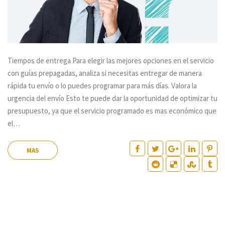
Tiempos de entrega Para elegir las mejores opciones en el servicio
con guías prepagadas, analiza si necesitas entregar de manera
rápida tu envío o lo puedes programar para más días. Valora la
urgencia del envío Esto te puede dar la oportunidad de optimizar tu
presupuesto, ya que el servicio programado es mas económico que
el…
MAS