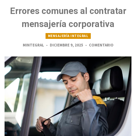
Errores comunes al contratar
mensajería corporativa
MENSAJERÍA INTEGRAL
MINTEGRAL
DICIEMBRE 9, 2025
COMENTARIO