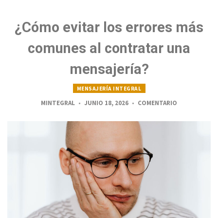
¿Cómo evitar los errores más
comunes al contratar una
mensajería?
MENSAJERÍA INTEGRAL
MINTEGRAL
JUNIO 18, 2026
COMENTARIO