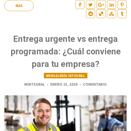
MAS
Entrega urgente vs entrega
programada: ¿Cuál conviene
para tu empresa?
MENSAJERÍA INTEGRAL
MINTEGRAL
ENERO 15, 2026
COMENTARIO