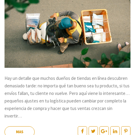
Hay un detalle que muchos dueños de tiendas en línea descubren
demasiado tarde: no importa qué tan bueno sea tu producto, si tus
envíos fallan, tu cliente no vuelve. Pero aquí viene lo interesante…
pequeños ajustes en tu logística pueden cambiar por completo la
experiencia de compra y hacer que tus ventas crezcan sin
invertir…
MAS