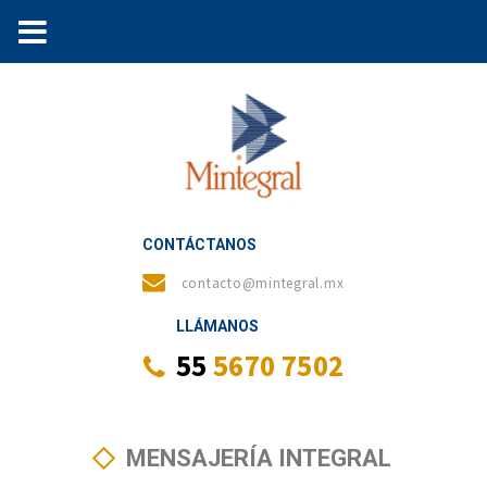
CONTÁCTANOS
contacto@mintegral.mx
LLÁMANOS
55
5670 7502
MENSAJERÍA INTEGRAL