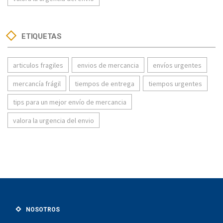
ETIQUETAS
articulos fragiles
envios de mercancia
envíos urgentes
mercancía frágil
tiempos de entrega
tiempos urgentes
tips para un mejor envío de mercancia
valora la urgencia del envio
NOSOTROS