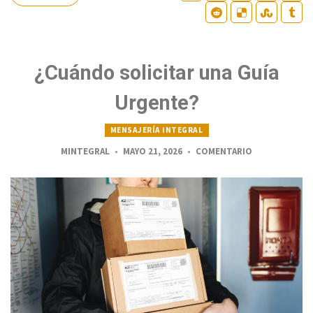
¿Cuándo solicitar una Guía
Urgente?
MENSAJERÍA INTEGRAL
MINTEGRAL
MAYO 21, 2026
COMENTARIO