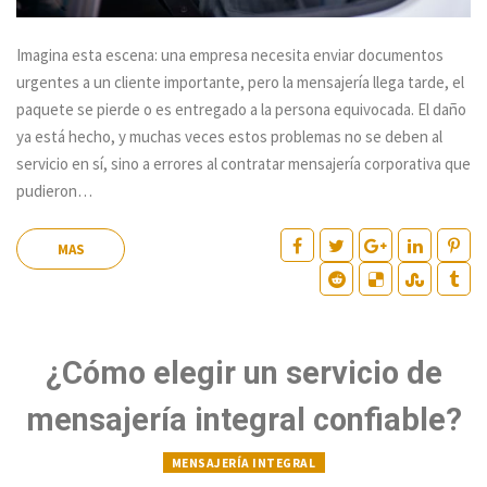
Imagina esta escena: una empresa necesita enviar documentos
urgentes a un cliente importante, pero la mensajería llega tarde, el
paquete se pierde o es entregado a la persona equivocada. El daño
ya está hecho, y muchas veces estos problemas no se deben al
servicio en sí, sino a errores al contratar mensajería corporativa que
pudieron…
MAS
¿Cómo elegir un servicio de
mensajería integral confiable?
MENSAJERÍA INTEGRAL