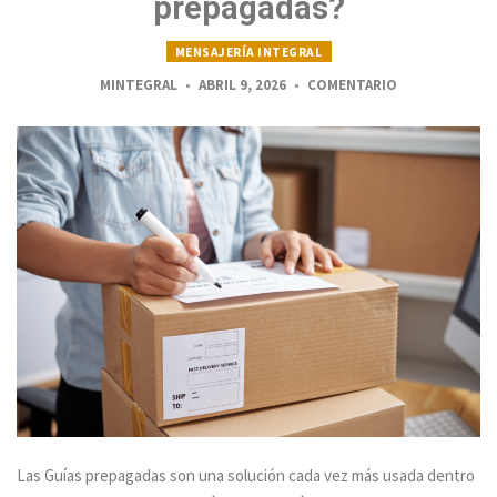
prepagadas?
MENSAJERÍA INTEGRAL
MINTEGRAL
ABRIL 9, 2026
COMENTARIO
Las Guías prepagadas son una solución cada vez más usada dentro