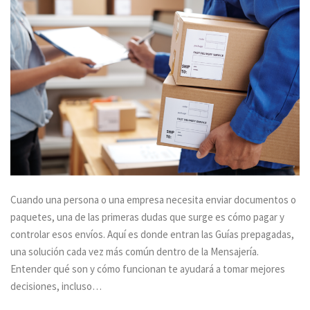
Cuando una persona o una empresa necesita enviar documentos o
paquetes, una de las primeras dudas que surge es cómo pagar y
controlar esos envíos. Aquí es donde entran las Guías prepagadas,
una solución cada vez más común dentro de la Mensajería.
Entender qué son y cómo funcionan te ayudará a tomar mejores
decisiones, incluso…