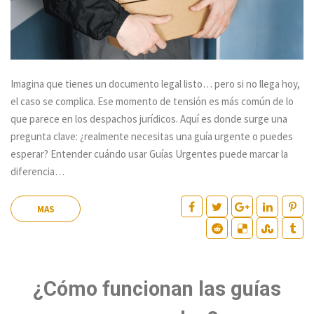
Imagina que tienes un documento legal listo… pero si no llega hoy,
el caso se complica. Ese momento de tensión es más común de lo
que parece en los despachos jurídicos. Aquí es donde surge una
pregunta clave: ¿realmente necesitas una guía urgente o puedes
esperar? Entender cuándo usar Guías Urgentes puede marcar la
diferencia…
MAS
¿Cómo funcionan las guías