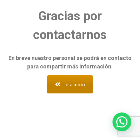
Gracias por
contactarnos
En breve nuestro personal se podrá en contacto
para compartir más información.
ir a inicio